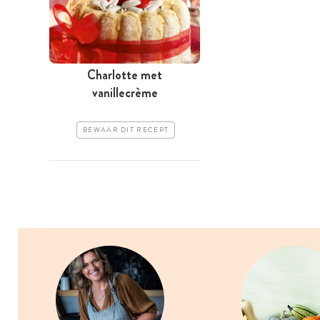
Charlotte met
vanillecrème
BEWAAR DIT RECEPT