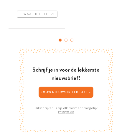
BEWAAR DIT RECEPT
Schrijf je in voor de lekkerste
nieuwsbrief!
JOUW NIEUWSBRIEFKEUZE >
Uitschrijven is op elk moment mogelijk
Privacybeleid