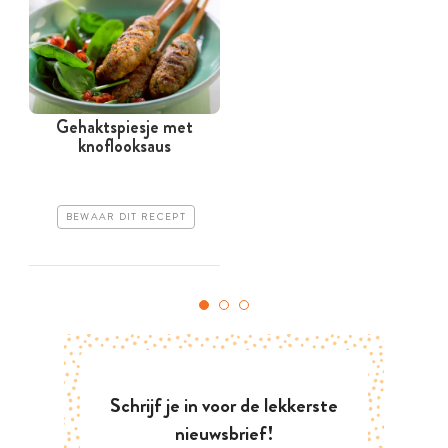
Gehaktspiesje met
knoflooksaus
BEWAAR DIT RECEPT
Schrijf je in voor de lekkerste
nieuwsbrief!