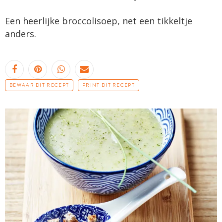
Een heerlijke broccolisoep, net een tikkeltje
anders.
BEWAAR DIT RECEPT
PRINT DIT RECEPT