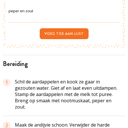
peper en zout
VOEG TOE AAN LIJST
bereiding
Schil de aardappelen en kook ze gaar in
1
gezouten water. Giet af en laat even uitdampen.
Stamp de aardappelen met de melk tot puree.
Breng op smaak met nootmuskaat, peper en
zout.
Maak de andijvie schoon. Verwijder de harde
2