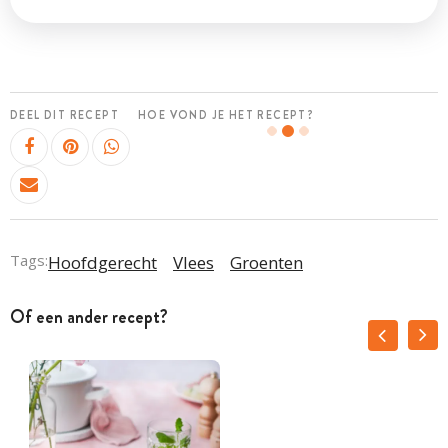
DEEL DIT RECEPT
HOE VOND JE HET RECEPT?
Tags:
Hoofdgerecht
Vlees
Groenten
Of een ander recept?