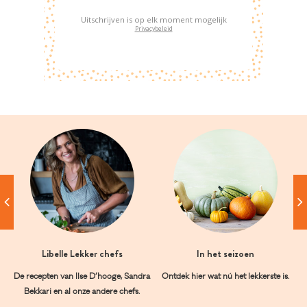
Uitschrijven is op elk moment mogelijk
Privacybeleid
Libelle Lekker chefs
In het seizoen
De recepten van Ilse D’hooge, Sandra
Ontdek hier wat nú het lekkerste is.
Bekkari en al onze andere chefs.