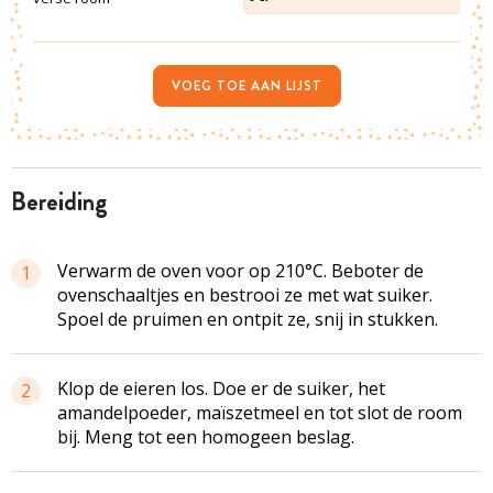
VOEG TOE AAN LIJST
bereiding
Verwarm de oven voor op 210°C. Beboter de
1
ovenschaaltjes en bestrooi ze met wat suiker.
Spoel de pruimen en ontpit ze, snij in stukken.
Klop de eieren los. Doe er de suiker, het
2
amandelpoeder, maïszetmeel en tot slot de room
bij. Meng tot een homogeen beslag.