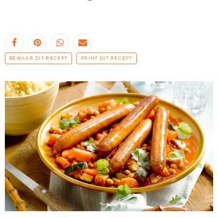
BEWAAR DIT RECEPT
PRINT DIT RECEPT