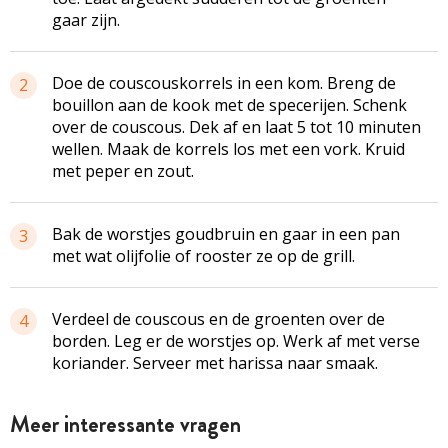
gaar zijn.
Doe de couscouskorrels in een kom. Breng de
2
bouillon aan de kook met de specerijen. Schenk
over de couscous. Dek af en laat 5 tot 10 minuten
wellen. Maak de korrels los met een vork. Kruid
met peper en zout.
Bak de worstjes goudbruin en gaar in een pan
3
met wat olijfolie of rooster ze op de grill.
Verdeel de couscous en de groenten over de
4
borden. Leg er de worstjes op. Werk af met verse
koriander. Serveer met harissa naar smaak.
Meer interessante vragen