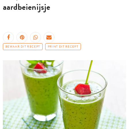
aardbeienijsje
BEWAAR DIT RECEPT
PRINT DIT RECEPT