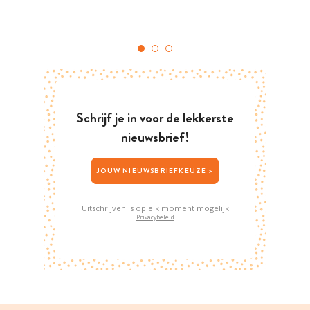
Schrijf je in voor de lekkerste
nieuwsbrief!
JOUW NIEUWSBRIEFKEUZE >
Uitschrijven is op elk moment mogelijk
Privacybeleid