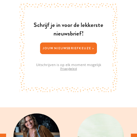
Schrijf je in voor de lekkerste
nieuwsbrief!
JOUW NIEUWSBRIEFKEUZE >
Uitschrijven is op elk moment mogelijk
Privacybeleid