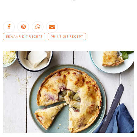
BEWAAR DIT RECEPT
PRINT DIT RECEPT