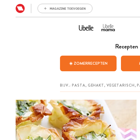
MAGAZINE TOEVOEGEN
Recepten
☀️ ZOMERRECEPTEN