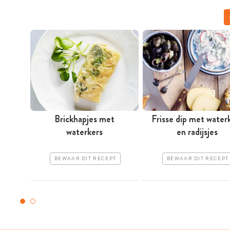
Brickhapjes met
Frisse dip met water
waterkers
en radijsjes
BEWAAR DIT RECEPT
BEWAAR DIT RECEPT