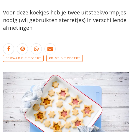
Voor deze koekjes heb je twee uitsteekvormpjes
nodig (wij gebruikten sterretjes) in verschillende
afmetingen.
BEWAAR DIT RECEPT
PRINT DIT RECEPT