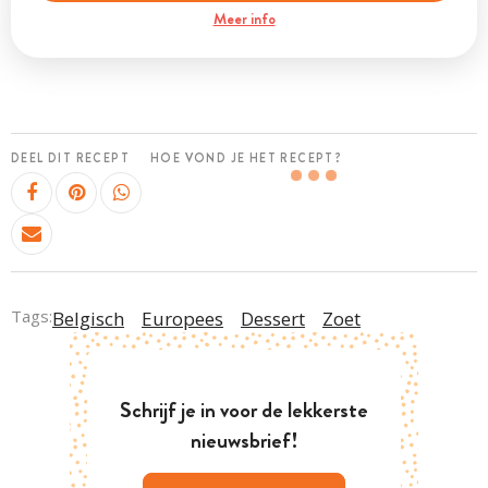
Meer info
DEEL DIT RECEPT
HOE VOND JE HET RECEPT?
Tags:
Belgisch
Europees
Dessert
Zoet
Schrijf je in voor de lekkerste
nieuwsbrief!