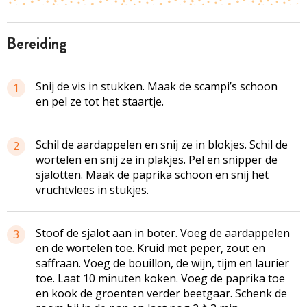
bereiding
Snij de vis in stukken. Maak de scampi’s schoon
1
en pel ze tot het staartje.
Schil de aardappelen en snij ze in blokjes. Schil de
2
wortelen en snij ze in plakjes. Pel en snipper de
sjalotten. Maak de paprika schoon en snij het
vruchtvlees in stukjes.
Stoof de sjalot aan in boter. Voeg de aardappelen
3
en de wortelen toe. Kruid met peper, zout en
saffraan. Voeg de bouillon, de wijn, tijm en laurier
toe. Laat 10 minuten koken. Voeg de paprika toe
en kook de groenten verder beetgaar. Schenk de