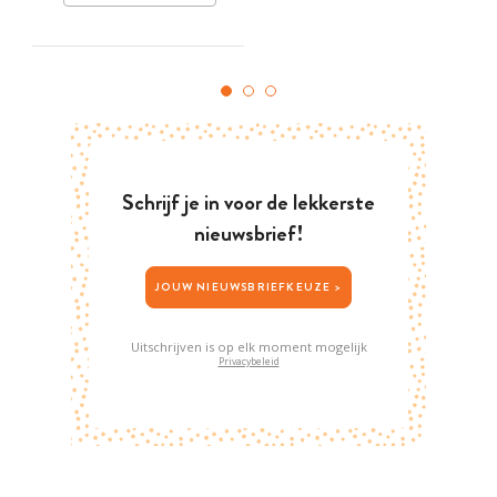
Schrijf je in voor de lekkerste
nieuwsbrief!
JOUW NIEUWSBRIEFKEUZE >
Uitschrijven is op elk moment mogelijk
Privacybeleid