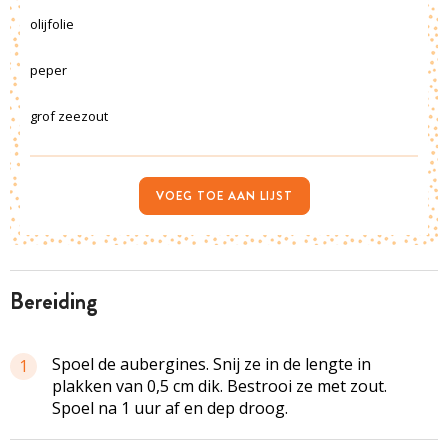
olijfolie
peper
grof zeezout
VOEG TOE AAN LIJST
bereiding
Spoel de aubergines. Snij ze in de lengte in
1
plakken van 0,5 cm dik. Bestrooi ze met zout.
Spoel na 1 uur af en dep droog.