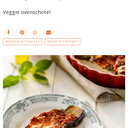
Veggie ovenschotel
BEWAAR DIT RECEPT
PRINT DIT RECEPT