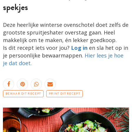
spekjes
Deze heerlijke winterse ovenschotel doet zelfs de
grootste spruitjeshater overstag gaan. Heel
makkelijk om te maken, én lekker goedkoop.
Is dit recept iets voor jou?
Log in
en sla het op in
je persoonlijke bewaarmappen.
Hier lees je hoe
je dat doet.
BEWAAR DIT RECEPT
PRINT DIT RECEPT