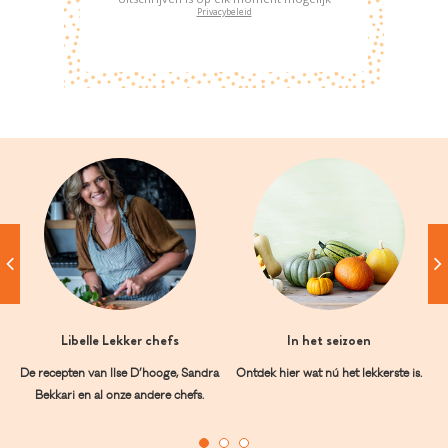
Privacybeleid
Libelle Lekker chefs
In het seizoen
De recepten van Ilse D’hooge, Sandra
Ontdek hier wat nú het lekkerste is.
Bekkari en al onze andere chefs.