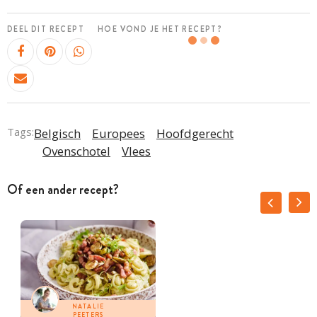
DEEL DIT RECEPT
HOE VOND JE HET RECEPT?
Tags:
Belgisch
Europees
Hoofdgerecht
Ovenschotel
Vlees
Of een ander recept?
NATALIE
PEETERS