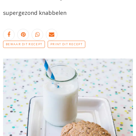
supergezond knabbelen
BEWAAR DIT RECEPT
PRINT DIT RECEPT