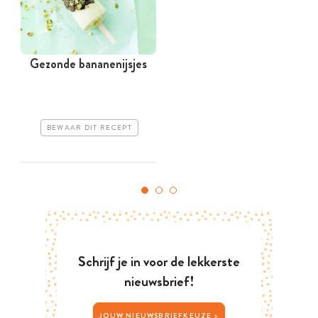
Gezonde bananenijsjes
BEWAAR DIT RECEPT
Schrijf je in voor de lekkerste
nieuwsbrief!
JOUW NIEUWSBRIEFKEUZE >