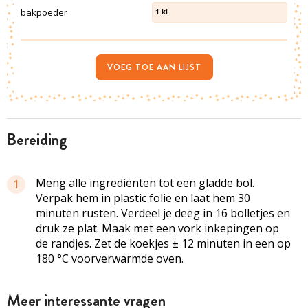
bakpoeder
1
kl
VOEG TOE AAN LIJST
bereiding
Meng alle ingrediënten tot een gladde bol.
1
Verpak hem in plastic folie en laat hem 30
minuten rusten. Verdeel je deeg in 16 bolletjes en
druk ze plat. Maak met een vork inkepingen op
de randjes. Zet de koekjes ± 12 minuten in een op
180 °C voorverwarmde oven.
Meer interessante vragen