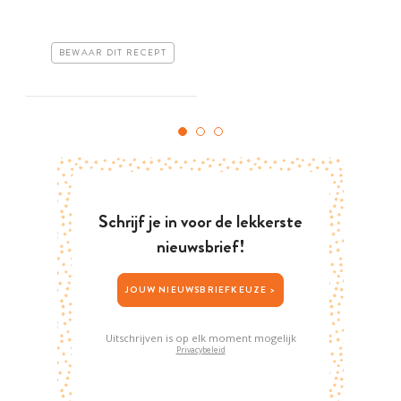
BEWAAR DIT RECEPT
Schrijf je in voor de lekkerste
nieuwsbrief!
JOUW NIEUWSBRIEFKEUZE >
Uitschrijven is op elk moment mogelijk
Privacybeleid