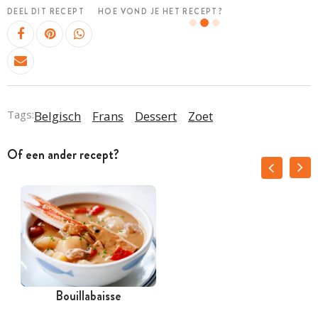
DEEL DIT RECEPT
HOE VOND JE HET RECEPT?
Tags:
Belgisch
Frans
Dessert
Zoet
Of een ander recept?
Bouillabaisse