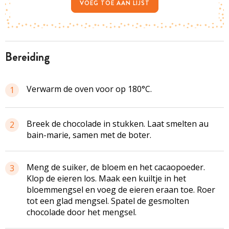
VOEG TOE AAN LIJST
bereiding
Verwarm de oven voor op 180°C.
1
Breek de chocolade in stukken. Laat smelten au
2
bain-marie, samen met de boter.
Meng de suiker, de bloem en het cacaopoeder.
3
Klop de eieren los. Maak een kuiltje in het
bloemmengsel en voeg de eieren eraan toe. Roer
tot een glad mengsel. Spatel de gesmolten
chocolade door het mengsel.