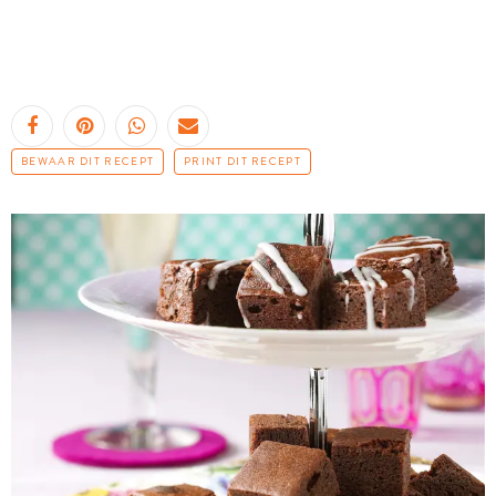
BEWAAR DIT RECEPT
PRINT DIT RECEPT