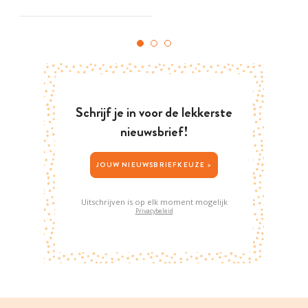
Schrijf je in voor de lekkerste
nieuwsbrief!
JOUW NIEUWSBRIEFKEUZE >
Uitschrijven is op elk moment mogelijk
Privacybeleid