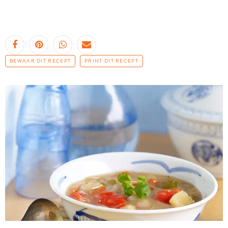
BEWAAR DIT RECEPT
PRINT DIT RECEPT