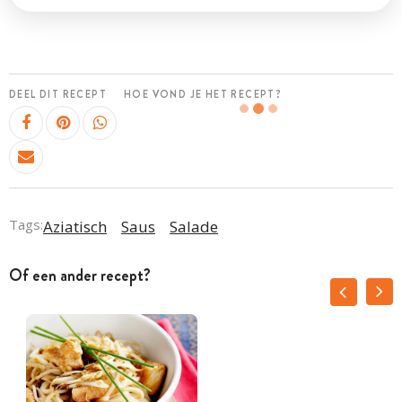
DEEL DIT RECEPT
HOE VOND JE HET RECEPT?
Tags:
Aziatisch
Saus
Salade
Of een ander recept?