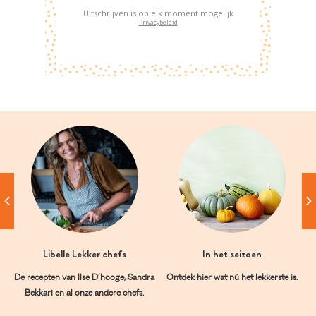
Uitschrijven is op elk moment mogelijk
Privacybeleid
Libelle Lekker chefs
In het seizoen
De recepten van Ilse D’hooge, Sandra
Ontdek hier wat nú het lekkerste is.
Bekkari en al onze andere chefs.