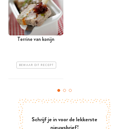
Terrine van konijn
BEWAAR DIT RECEPT
Schrijf je in voor de lekkerste
nieuwsbrief!