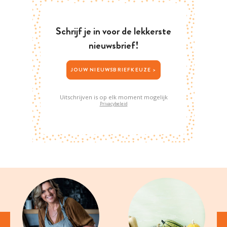
Schrijf je in voor de lekkerste
nieuwsbrief!
JOUW NIEUWSBRIEFKEUZE >
Uitschrijven is op elk moment mogelijk
Privacybeleid