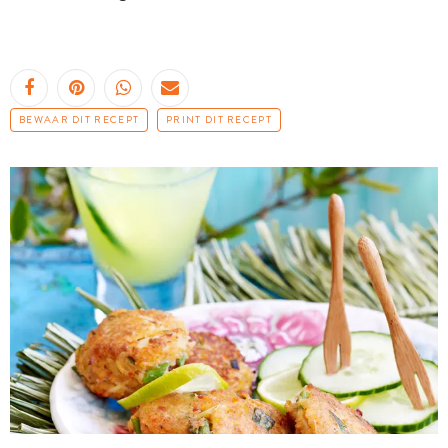
BEWAAR DIT RECEPT
PRINT DIT RECEPT