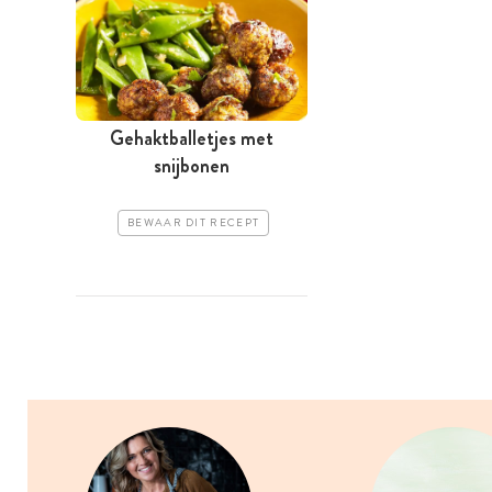
Gehaktballetjes met
snijbonen
BEWAAR DIT RECEPT