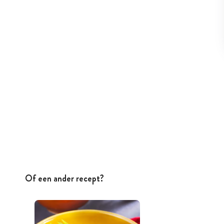
Of een ander recept?