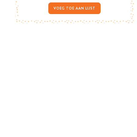
VOEG TOE AAN LIJST