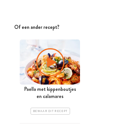
Of een ander recept?
Paella met kippenboutjes
en calamares
BEWAAR DIT RECEPT