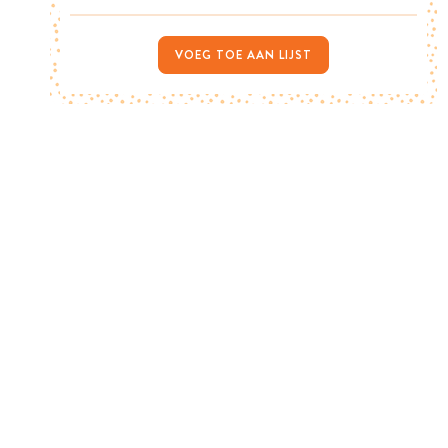
VOEG TOE AAN LIJST