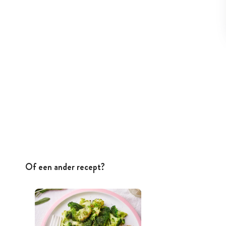
Of een ander recept?