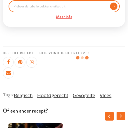
Meer info
DEEL DIT RECEPT
HOE VOND JE HET RECEPT?
Tags:
Belgisch
Hoofdgerecht
Gevogelte
Vlees
Of een ander recept?