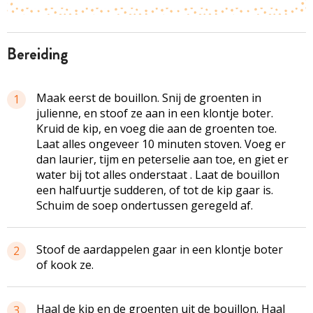
bereiding
Maak eerst de bouillon. Snij de groenten in
1
julienne, en stoof ze aan in een klontje boter.
Kruid de kip, en voeg die aan de groenten toe.
Laat alles ongeveer 10 minuten stoven. Voeg er
dan laurier, tijm en peterselie aan toe, en giet er
water bij tot alles onderstaat . Laat de bouillon
een halfuurtje sudderen, of tot de kip gaar is.
Schuim de soep ondertussen geregeld af.
Stoof de aardappelen gaar in een klontje boter
2
of kook ze.
Haal de kip en de groenten uit de bouillon. Haal
3