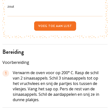
zout
VOEG TOE AAN LIJST
bereiding
Voorbereiding
Verwarm de oven voor op 200° C. Rasp de schil
1
van 2 sinaasappels. Schil 3 sinaasappels tot op
het vruchvlees en snij de partjes los tussen de
vliesjes. Vang het sap op. Pers de rest van de
sinaasappels. Schil de aardappelen en snij ze in
dunne plakjes.