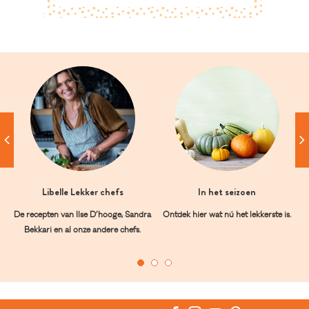
Libelle Lekker chefs
In het seizoen
De recepten van Ilse D’hooge, Sandra
Ontdek hier wat nú het lekkerste is.
Bekkari en al onze andere chefs.