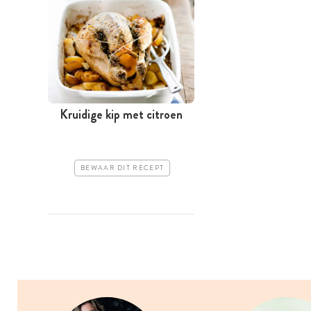
Kruidige kip met citroen
BEWAAR DIT RECEPT