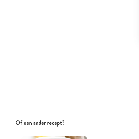
Of een ander recept?