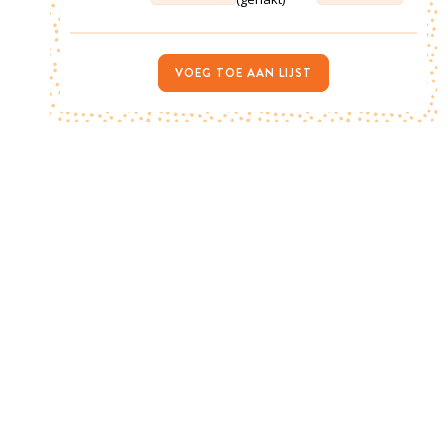
VOEG TOE AAN LIJST