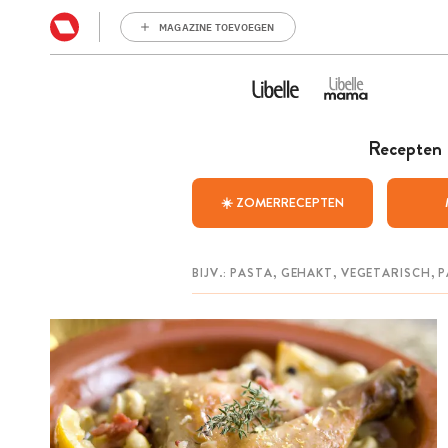
MAGAZINE TOEVOEGEN
Recepten
☀️ ZOMERRECEPTEN