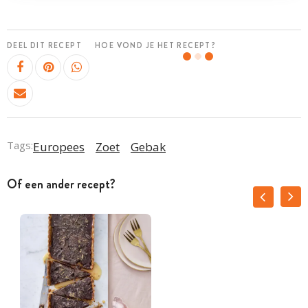
DEEL DIT RECEPT
HOE VOND JE HET RECEPT?
Tags:
Europees
Zoet
Gebak
Of een ander recept?