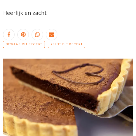
Heerlijk en zacht
BEWAAR DIT RECEPT
PRINT DIT RECEPT