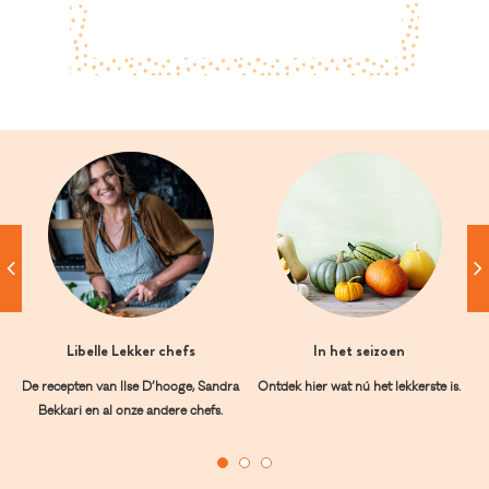
Libelle Lekker chefs
In het seizoen
De recepten van Ilse D’hooge, Sandra
Ontdek hier wat nú het lekkerste is.
Bekkari en al onze andere chefs.