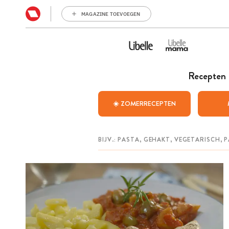
MAGAZINE TOEVOEGEN
Recepten
☀️ ZOMERRECEPTEN