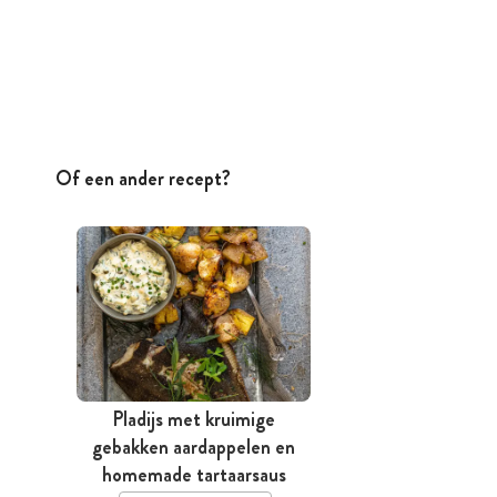
Of een ander recept?
Pladijs met kruimige
gebakken aardappelen en
homemade tartaarsaus