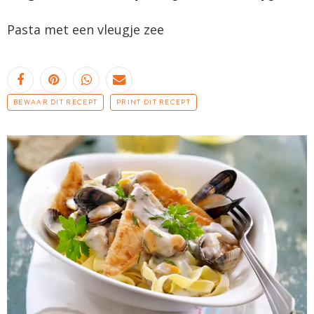
Pasta met een vleugje zee
BEWAAR DIT RECEPT
PRINT DIT RECEPT