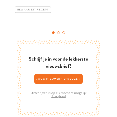
BEWAAR DIT RECEPT
Schrijf je in voor de lekkerste
nieuwsbrief!
JOUW NIEUWSBRIEFKEUZE >
Uitschrijven is op elk moment mogelijk
Privacybeleid