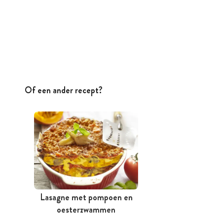
Of een ander recept?
Lasagne met pompoen en
oesterzwammen