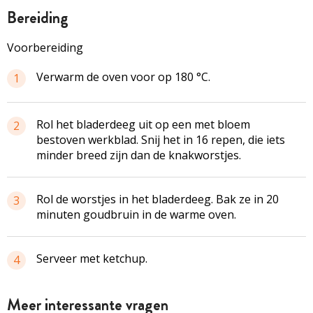
bereiding
Voorbereiding
Verwarm de oven voor op 180 °C.
1
Rol het bladerdeeg uit op een met bloem
2
bestoven werkblad. Snij het in 16 repen, die iets
minder breed zijn dan de knakworstjes.
Rol de worstjes in het bladerdeeg. Bak ze in 20
3
minuten goudbruin in de warme oven.
Serveer met ketchup.
4
Meer interessante vragen