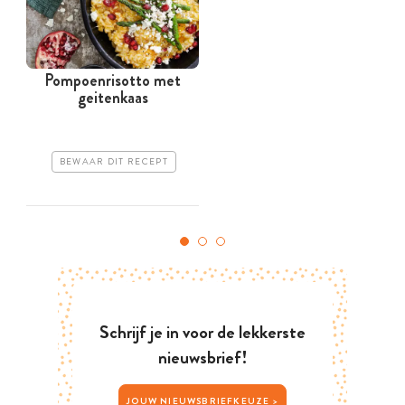
Pompoenrisotto met
geitenkaas
BEWAAR DIT RECEPT
Schrijf je in voor de lekkerste
nieuwsbrief!
JOUW NIEUWSBRIEFKEUZE >