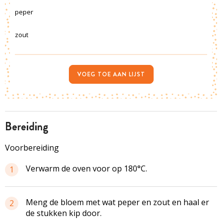
peper
zout
VOEG TOE AAN LIJST
bereiding
Voorbereiding
Verwarm de oven voor op 180°C.
1
Meng de bloem met wat peper en zout en haal er
2
de stukken kip door.