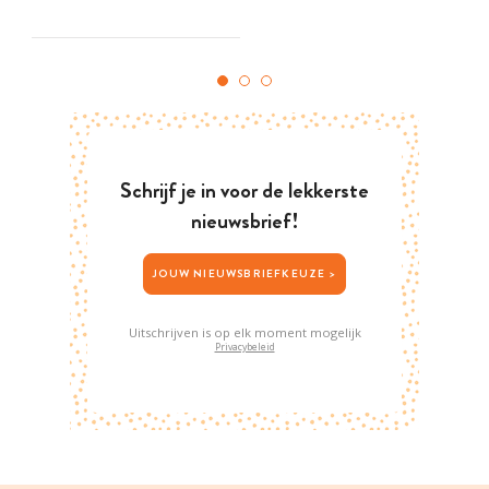
Schrijf je in voor de lekkerste
nieuwsbrief!
JOUW NIEUWSBRIEFKEUZE >
Uitschrijven is op elk moment mogelijk
Privacybeleid