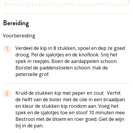
bereiding
Voorbereiding
Verdeel de kip in 8 stukken, spoel en dep ze goed
1
droog. Pel de sjalotjes en de knoflook. Snij het
spek in reepjes. Boen de aardappelen schoon.
Borstel de paddenstoelen schoon. Hak de
peterselie grof.
Kruid de stukken kip met peper en zout. Verhit
2
de helft van de boter met de olie in een braadpan
en kleur de stukken kip rondom aan. Voeg het
spek en de sjalotjes toe en stoof 10 minuten mee.
Bestrooi met de bloem en roer goed. Giet de wijn
bij in de pan.