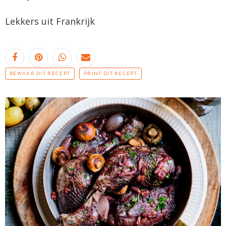
Lekkers uit Frankrijk
BEWAAR DIT RECEPT
PRINT DIT RECEPT