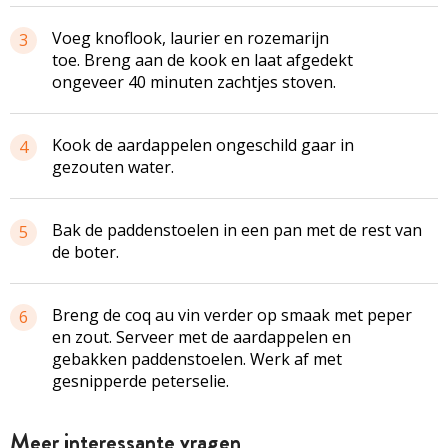
Voeg knoflook, laurier en rozemarijn
3
toe. Breng aan de kook en laat afgedekt
ongeveer 40 minuten zachtjes stoven.
Kook de aardappelen ongeschild gaar in
4
gezouten water.
Bak de paddenstoelen in een pan met de rest van
5
de boter.
Breng de coq au vin verder op smaak met peper
6
en zout. Serveer met de aardappelen en
gebakken paddenstoelen. Werk af met
gesnipperde peterselie.
Meer interessante vragen