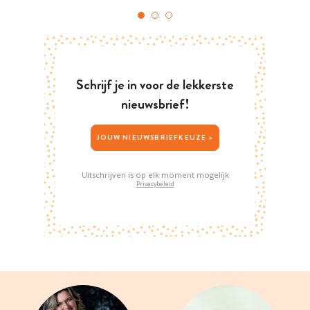
Schrijf je in voor de lekkerste
nieuwsbrief!
JOUW NIEUWSBRIEFKEUZE >
Uitschrijven is op elk moment mogelijk
Privacybeleid