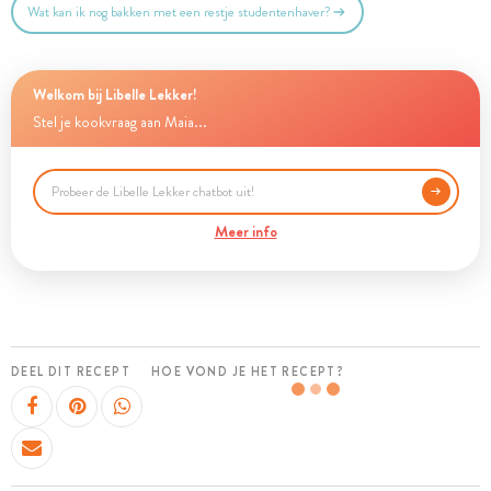
Wat kan ik nog bakken met een restje studentenhaver?
Welkom bij Libelle Lekker!
Stel je kookvraag aan Maia...
Meer info
DEEL DIT RECEPT
HOE VOND JE HET RECEPT?