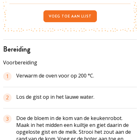
VOEG TOE AAN LIJST
bereiding
Voorbereiding
Verwarm de oven voor op 200 °C.
1
Los de gist op in het lauwe water.
2
Doe de bloem in de kom van de keukenrobot.
3
Maak in het midden een kuiltje en giet daarin de
opgeloste gist en de melk. Strooi het zout aan de
rand van de kom. Voeg er de boter aan toe en