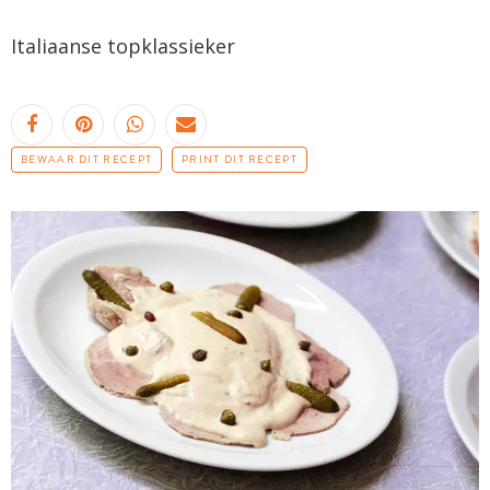
Italiaanse topklassieker
BEWAAR DIT RECEPT
PRINT DIT RECEPT