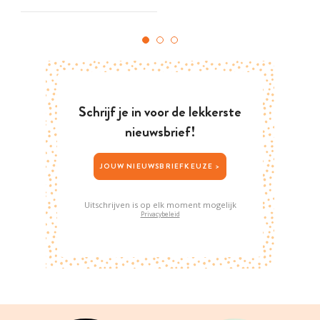
Schrijf je in voor de lekkerste
nieuwsbrief!
JOUW NIEUWSBRIEFKEUZE >
Uitschrijven is op elk moment mogelijk
Privacybeleid