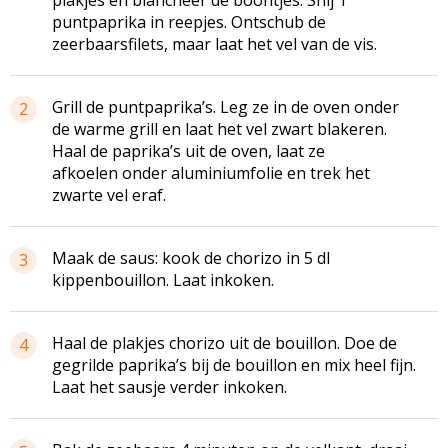
puntpaprika in reepjes. Ontschub de
zeerbaarsfilets, maar laat het vel van de vis.
Grill de puntpaprika’s. Leg ze in de oven onder
2
de warme grill en laat het vel zwart blakeren.
Haal de paprika’s uit de oven, laat ze
afkoelen onder aluminiumfolie en trek het
zwarte vel eraf.
Maak de saus: kook de chorizo in 5 dl
3
kippenbouillon. Laat inkoken.
Haal de plakjes chorizo uit de bouillon. Doe de
4
gegrilde paprika’s bij de bouillon en mix heel fijn.
Laat het sausje verder inkoken.