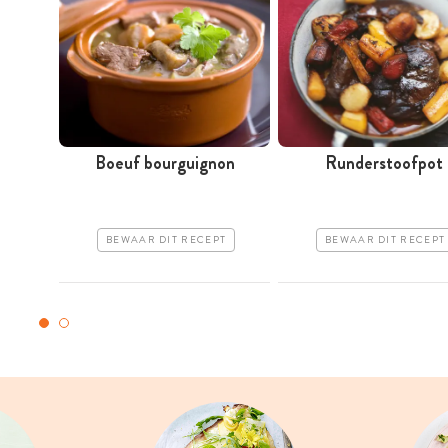
Boeuf bourguignon
Runderstoofpot
BEWAAR DIT RECEPT
BEWAAR DIT RECEPT