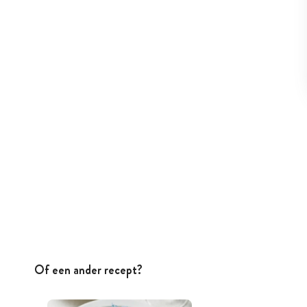
Of een ander recept?