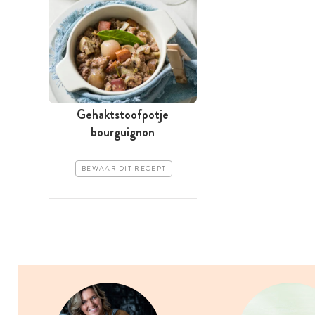
Gehaktstoofpotje
bourguignon
BEWAAR DIT RECEPT