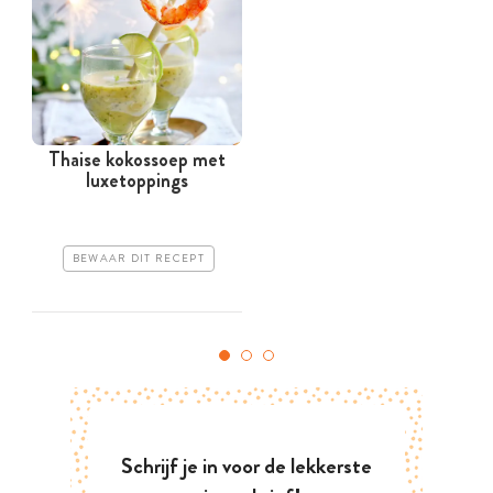
Thaise kokossoep met
luxetoppings
BEWAAR DIT RECEPT
Schrijf je in voor de lekkerste