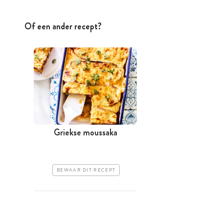
Of een ander recept?
Griekse moussaka
BEWAAR DIT RECEPT