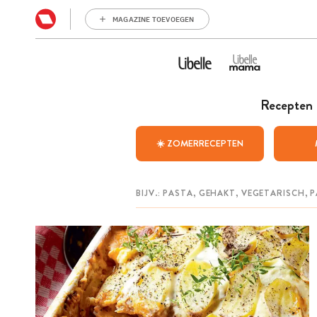
MAGAZINE TOEVOEGEN
Recepten
☀️ ZOMERRECEPTEN