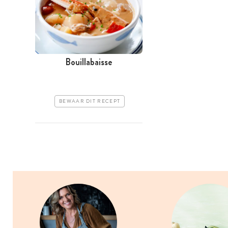
Bouillabaisse
BEWAAR DIT RECEPT