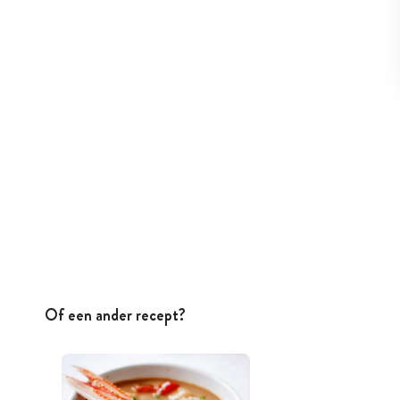
Of een ander recept?