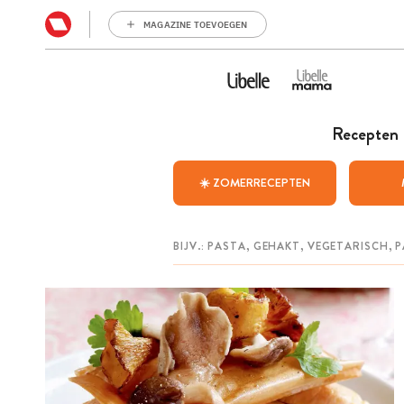
MAGAZINE TOEVOEGEN
Recepten
☀️ ZOMERRECEPTEN