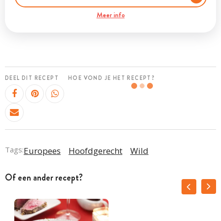
Meer info
DEEL DIT RECEPT
HOE VOND JE HET RECEPT?
Tags:
Europees
Hoofdgerecht
Wild
Of een ander recept?