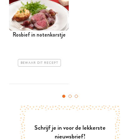
Rosbief in notenkorstje
BEWAAR DIT RECEPT
Schrijf je in voor de lekkerste
nieuwsbrief!