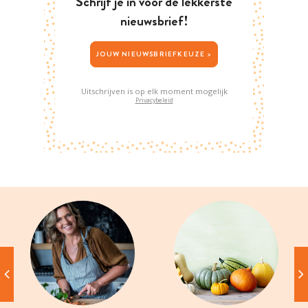
Schrijf je in voor de lekkerste
nieuwsbrief!
JOUW NIEUWSBRIEFKEUZE >
Uitschrijven is op elk moment mogelijk
Privacybeleid