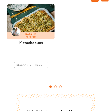
NATALIE
PEETERS
Pistachebuns
BEWAAR DIT RECEPT