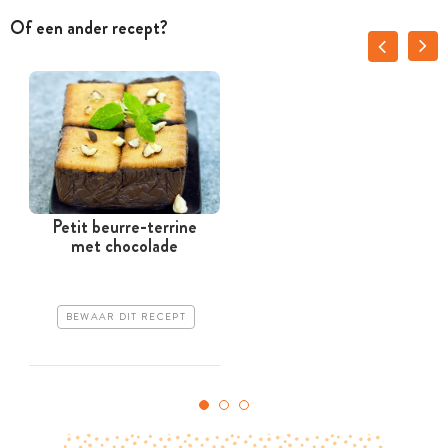
Of een ander recept?
Petit beurre-terrine
met chocolade
BEWAAR DIT RECEPT