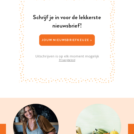
Schrijf je in voor de lekkerste
nieuwsbrief!
JOUW NIEUWSBRIEFKEUZE >
Uitschrijven is op elk moment mogelijk
Privacybeleid