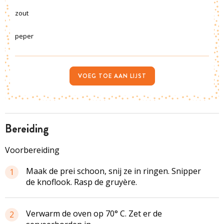
zout
peper
VOEG TOE AAN LIJST
bereiding
Voorbereiding
Maak de prei schoon, snij ze in ringen. Snipper
1
de knoflook. Rasp de gruyère.
Verwarm de oven op 70° C. Zet er de
2