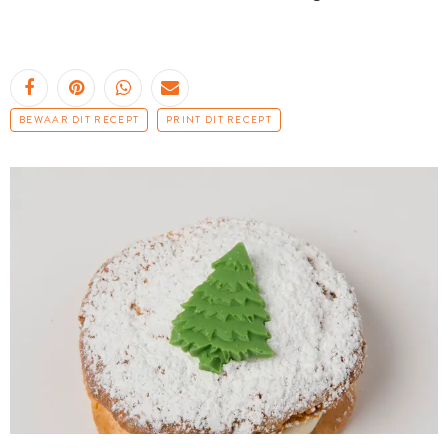
BEWAAR DIT RECEPT
PRINT DIT RECEPT