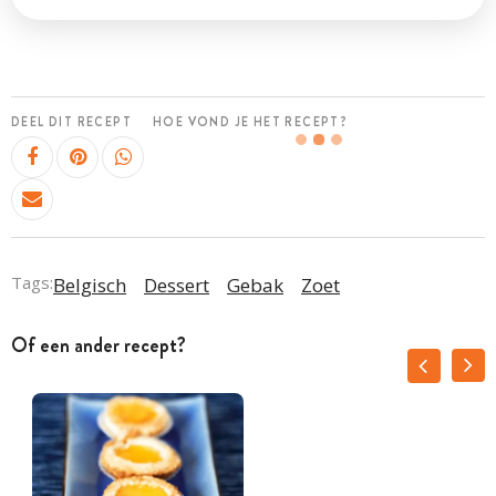
DEEL DIT RECEPT
HOE VOND JE HET RECEPT?
Tags:
Belgisch
Dessert
Gebak
Zoet
Of een ander recept?