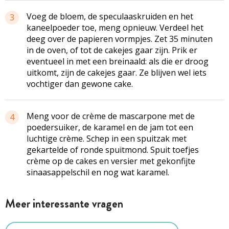
Voeg de bloem, de speculaaskruiden en het
3
kaneelpoeder toe, meng opnieuw. Verdeel het
deeg over de papieren vormpjes. Zet 35 minuten
in de oven, of tot de cakejes gaar zijn. Prik er
eventueel in met een breinaald: als die er droog
uitkomt, zijn de cakejes gaar. Ze blijven wel iets
vochtiger dan gewone cake.
Meng voor de crème de mascarpone met de
4
poedersuiker, de karamel en de jam tot een
luchtige crème. Schep in een spuitzak met
gekartelde of ronde spuitmond. Spuit toefjes
crème op de cakes en versier met gekonfijte
sinaasappelschil en nog wat karamel.
Meer interessante vragen