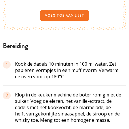
VOEG TOE AAN LIJST
bereiding
Kook de dadels 10 minuten in 100 ml water. Zet
1
papieren vormpjes in een muffinvorm. Verwarm
de oven voor op 180°C.
Klop in de keukenmachine de boter romig met de
2
suiker. Voeg de eieren, het vanille-extract, de
dadels mét het kookvocht, de marmelade, de
helft van gekonfijte sinaasappel, de siroop en de
whisky toe. Meng tot een homogene massa.