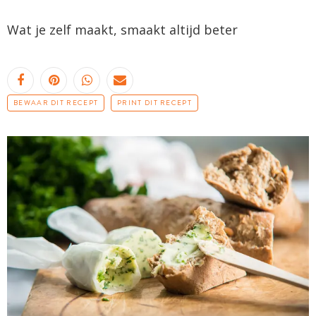
Wat je zelf maakt, smaakt altijd beter
BEWAAR DIT RECEPT
PRINT DIT RECEPT