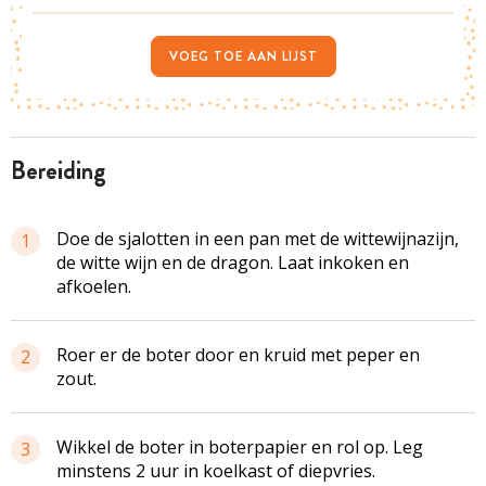
VOEG TOE AAN LIJST
bereiding
Doe de sjalotten in een pan met de wittewijnazijn,
1
de witte wijn en de dragon. Laat inkoken en
afkoelen.
Roer er de boter door en kruid met peper en
2
zout.
Wikkel de boter in boterpapier en rol op. Leg
3
minstens 2 uur in koelkast of diepvries.