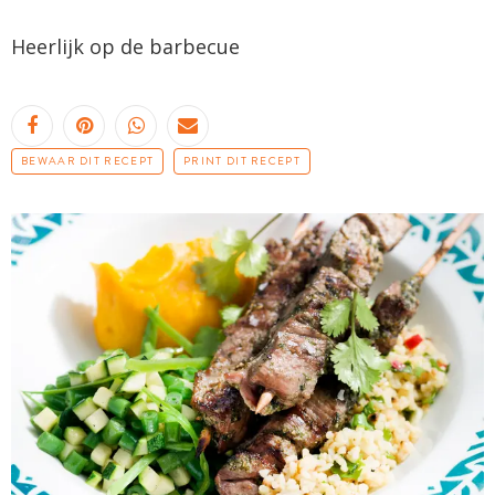
Heerlijk op de barbecue
BEWAAR DIT RECEPT
PRINT DIT RECEPT