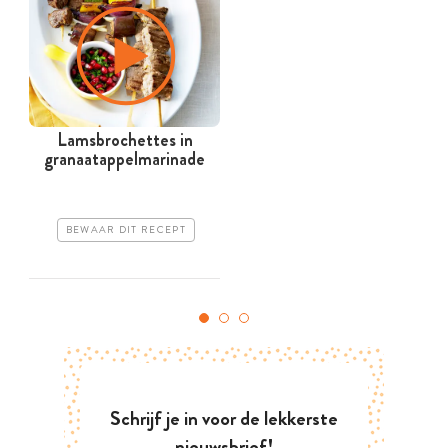
Lamsbrochettes in
granaatappelmarinade
BEWAAR DIT RECEPT
Schrijf je in voor de lekkerste
nieuwsbrief!