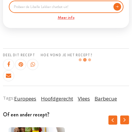
Meer info
DEEL DIT RECEPT
HOE VOND JE HET RECEPT?
Tags:
Europees
Hoofdgerecht
Vlees
Barbecue
Of een ander recept?