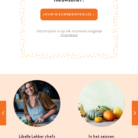
JOUW NIEUWSBRIEFKEUZE >
Uitschrijven is op elk moment mogelijk
Privacybeleid
Libelle Lekker chefs
In het seizoen