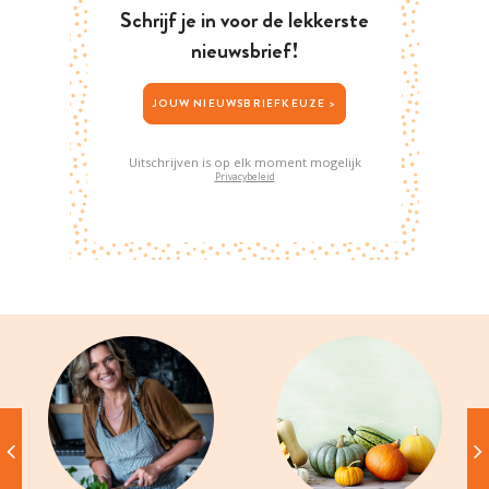
Schrijf je in voor de lekkerste
nieuwsbrief!
JOUW NIEUWSBRIEFKEUZE >
Uitschrijven is op elk moment mogelijk
Privacybeleid