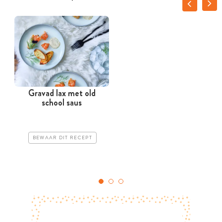
Gravad lax met old
school saus
BEWAAR DIT RECEPT