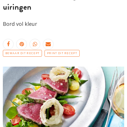
uiringen
Bord vol kleur
BEWAAR DIT RECEPT
PRINT DIT RECEPT