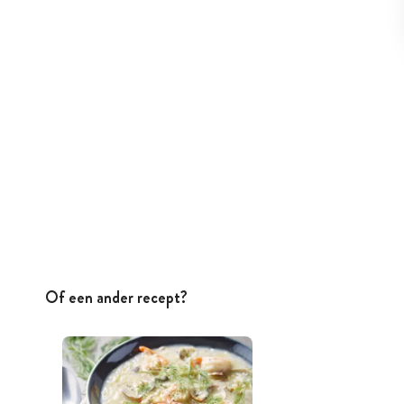
Of een ander recept?