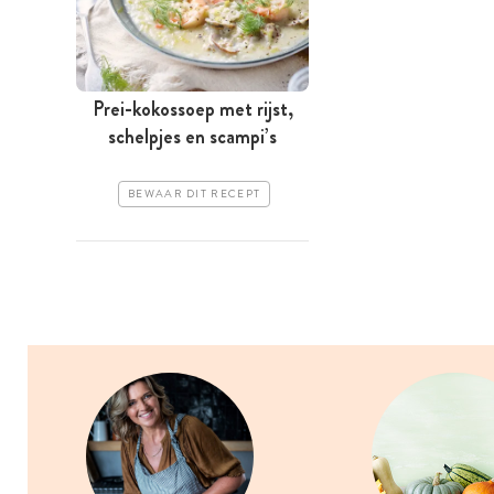
Prei-kokossoep met rijst,
schelpjes en scampi’s
BEWAAR DIT RECEPT